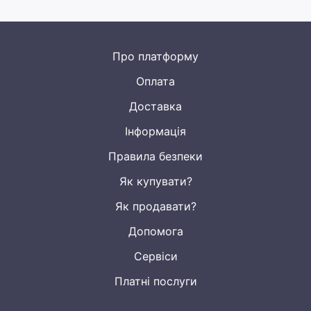
Про платформу
Оплата
Доставка
Інформація
Правила безпеки
Як купувати?
Як продавати?
Допомога
Сервіси
Платні послуги