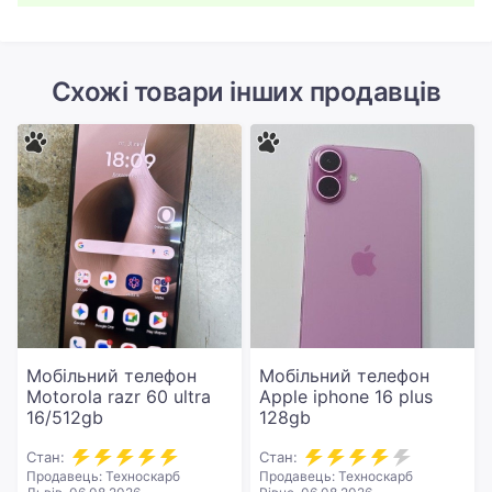
Схожі товари інших продавців
Мобільний телефон
Мобільний телефон
Motorola razr 60 ultra
Apple iphone 16 plus
16/512gb
128gb
Стан:
Стан:
Продавець: Техноскарб
Продавець: Техноскарб