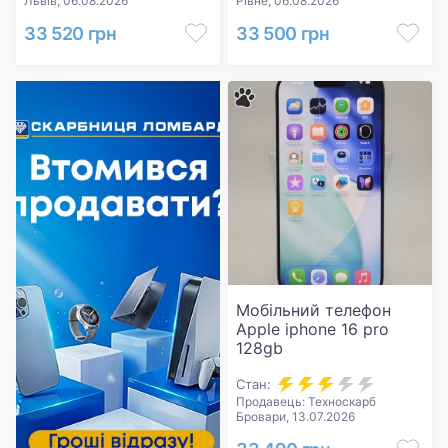
Львів, 06.08.2026
Рівне, 06.08.2026
33 520 грн
33 500 грн
Мобільний телефон
Apple iphone 16 pro
128gb
Стан:
Продавець: Техноскарб
Бровари, 13.07.2026