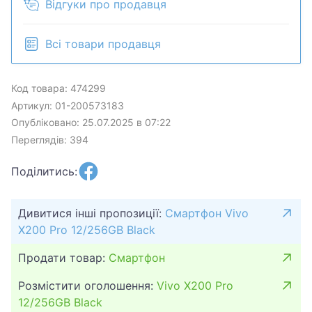
Відгуки про продавця
Всі товари продавця
Код товара: 474299
Артикул: 01-200573183
Опубліковано: 25.07.2025 в 07:22
Переглядів: 394
Поділитись:
Дивитися інші пропозиції:
Смартфон Vivo
X200 Pro 12/256GB Black
Продати товар:
Смартфон
Розмістити оголошення:
Vivo X200 Pro
12/256GB Black