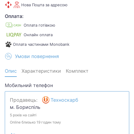
Нова Пошта за адресою
Оплата:
Оплата готівкою
Онлайн оплата
Оплата частинами Monobank
Умови повернення
Опис
Характеристики
Комплект
Мобильний телефон
Продавець:
Техноскарб
м. Бориспіль
5 років на сайті
Online близько 19 годин тому