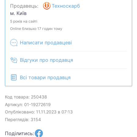
Продавець:
Техноскарб
м. Київ
5 років на сайті
Online близько 17 годин тому
Написати продавцеві
Відгуки про продавця
Всі товари продавця
Код товара: 250438
Артикул: 01-19272619
Опубліковано: 11.11.2023 в 07:13
Переглядів: 3154
Поділитись: