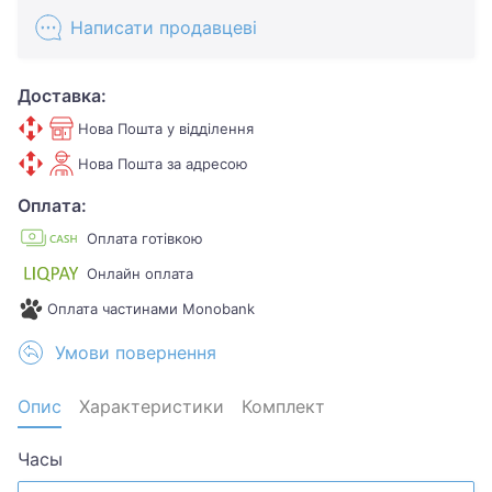
Написати продавцеві
Доставка:
Нова Пошта у відділення
Нова Пошта за адресою
Оплата:
Оплата готівкою
Онлайн оплата
Оплата частинами Monobank
Умови повернення
Опис
Характеристики
Комплект
Часы