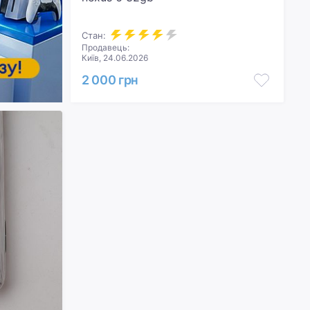
Стан:
Продавець:
Київ, 24.06.2026
2 000 грн