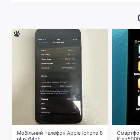
Мобільний телефон Apple iphone 8
Смартфо
plus 64gb
King5000