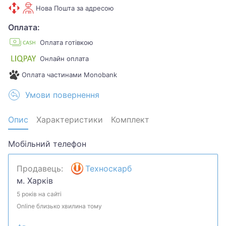
Нова Пошта за адресою
Оплата:
Оплата готівкою
Онлайн оплата
Оплата частинами Monobank
Умови повернення
Опис
Характеристики
Комплект
Мобільний телефон
Продавець:
Техноскарб
м. Харків
5 років на сайті
Online близько хвилина тому