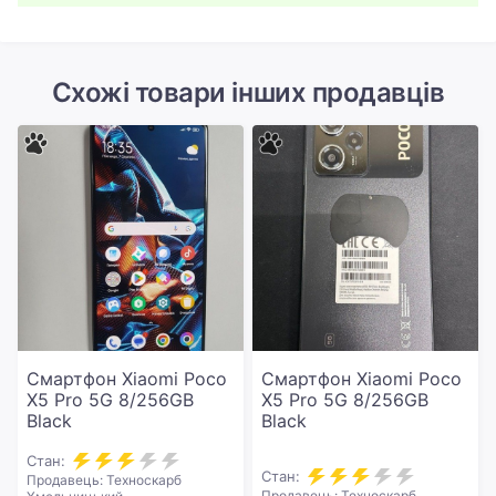
Схожі товари інших продавців
Смартфон Xiaomi Poco
Смартфон Xiaomi Poco
X5 Pro 5G 8/256GB
X5 Pro 5G 8/256GB
Black
Black
Стан:
Стан:
Продавець: Техноскарб
Продавець: Техноскарб