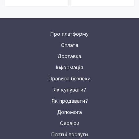
Про платформу
Оплата
Доставка
Інформація
Правила безпеки
Як купувати?
Як продавати?
Допомога
Сервіси
Платні послуги