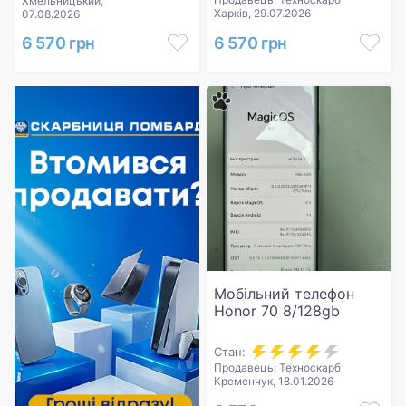
Хмельницький,
Харків, 29.07.2026
07.08.2026
6 570 грн
6 570 грн
Мобільний телефон
Honor 70 8/128gb
Стан:
Продавець: Техноскарб
Кременчук, 18.01.2026