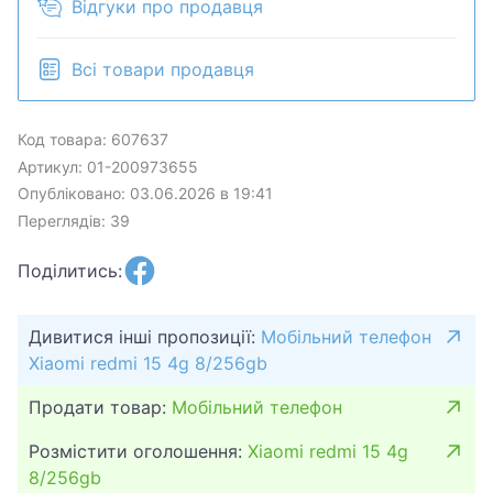
Відгуки про продавця
Всі товари продавця
Код товара: 607637
Артикул: 01-200973655
Опубліковано: 03.06.2026 в 19:41
Переглядів: 39
Поділитись:
Дивитися інші пропозиції:
Мобільний телефон
Xiaomi redmi 15 4g 8/256gb
Продати товар:
Мобільний телефон
Розмістити оголошення:
Xiaomi redmi 15 4g
8/256gb