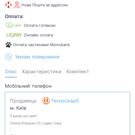
Нова Пошта за адресою
Оплата:
Оплата готівкою
Онлайн оплата
Оплата частинами Monobank
Умови повернення
Опис
Характеристики
Комплект
Мобільний телефон
Продавець:
Техноскарб
м. Київ
5 років на сайті
Online близько 10 годин тому