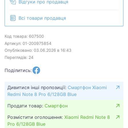
Відгуки про продавця
Всі товари продавця
Код товара: 607500
Артикул: 01-200975854
Опубліковано: 03.06.2026 в 16:43
Переглядів: 24
Поділитись:
Дивитися інші пропозиції:
Смартфон Xiaomi
Redmi Note 8 Pro 6/128GB Blue
Продати товар:
Смартфон
Розмістити оголошення:
Xiaomi Redmi Note 8
Pro 6/128GB Blue