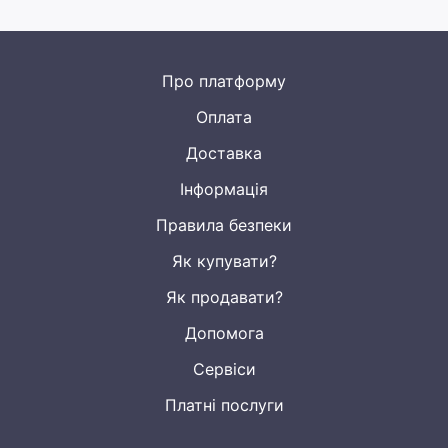
Про платформу
Оплата
Доставка
Інформація
Правила безпеки
Як купувати?
Як продавати?
Допомога
Сервіси
Платні послуги