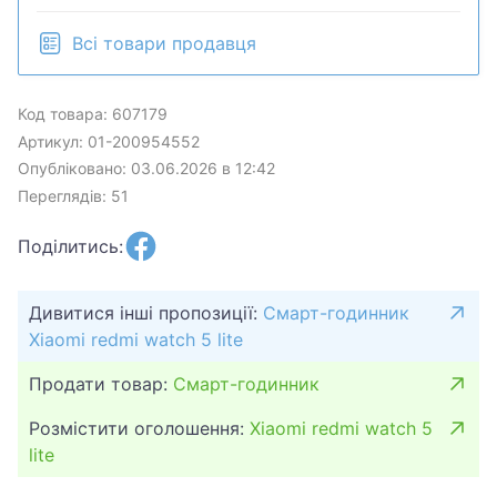
Всі товари продавця
Код товара: 607179
Артикул: 01-200954552
Опубліковано: 03.06.2026 в 12:42
Переглядів: 51
Поділитись:
Дивитися інші пропозиції:
Смарт-годинник
Xiaomi redmi watch 5 lite
Продати товар:
Смарт-годинник
Розмістити оголошення:
Xiaomi redmi watch 5
lite