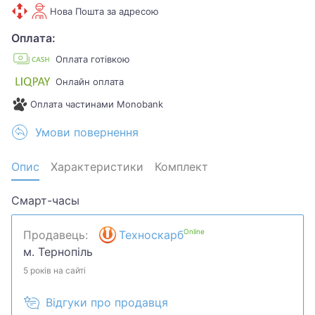
Нова Пошта за адресою
Оплата:
Оплата готівкою
Онлайн оплата
Оплата частинами Monobank
Умови повернення
Опис
Характеристики
Комплект
Смарт-часы
Online
Продавець:
Техноскарб
м. Тернопіль
5 років на сайті
Відгуки про продавця