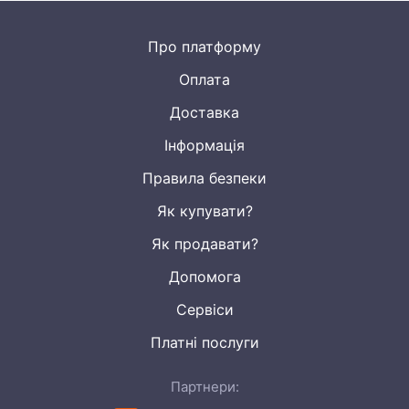
Про платформу
Оплата
Доставка
Інформація
Правила безпеки
Як купувати?
Як продавати?
Допомога
Сервіси
Платні послуги
Партнери: