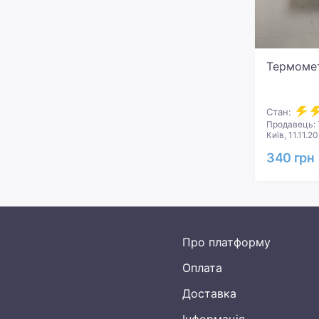
Термомет
Стан:
Продавець: 
Київ, 11.11.2
340 грн
Про платформу
Оплата
Доставка