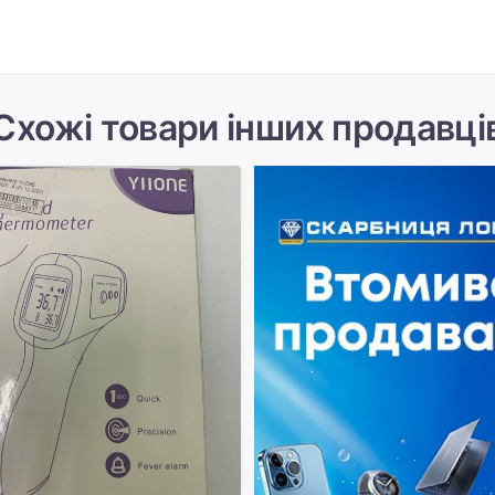
Схожі товари інших продавці