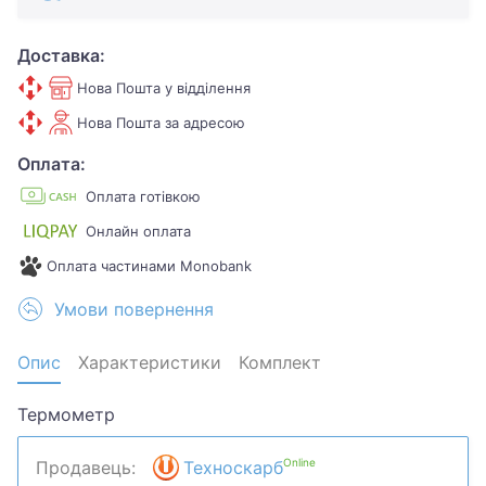
Доставка:
Нова Пошта у відділення
Нова Пошта за адресою
Оплата:
Оплата готівкою
Онлайн оплата
Оплата частинами Monobank
Умови повернення
Опис
Характеристики
Комплект
Термометр
Online
Продавець:
Техноскарб