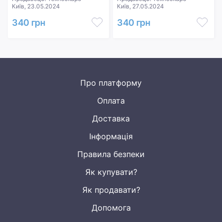
Київ, 23.05.2024
Київ, 27.05.2024
340 грн
340 грн
Про платформу
Оплата
Доставка
Інформація
Правила безпеки
Як купувати?
Як продавати?
Допомога