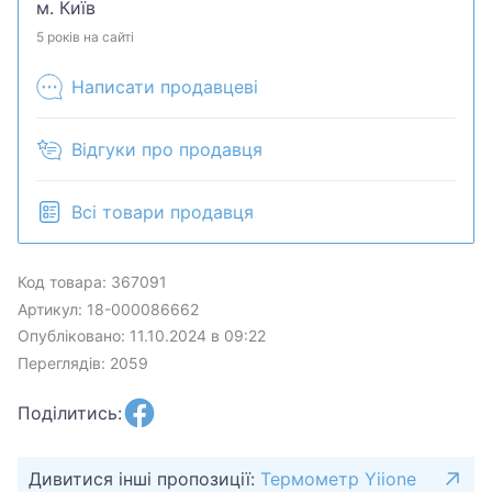
м. Київ
5 років на сайті
Написати продавцеві
Відгуки про продавця
Всі товари продавця
Код товара: 367091
Артикул: 18-000086662
Опубліковано: 11.10.2024 в 09:22
Переглядів: 2059
Поділитись:
Дивитися інші пропозиції:
Термометр Yiione