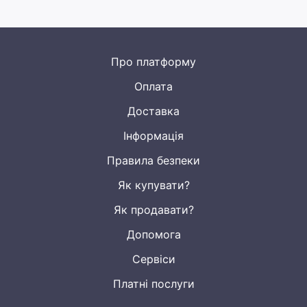
Про платформу
Оплата
Доставка
Інформація
Правила безпеки
Як купувати?
Як продавати?
Допомога
Сервіси
Платні послуги