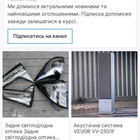
Ми ділимося актуальними новинами та
найновішими оголошеннями. Підписка допоможе
завжди залишатися в курсі.
Підписатись на канал
Задня світлодіодна
Акустична система
оптика Задня
VEVOR VV-2501F
світлодіодна оптика