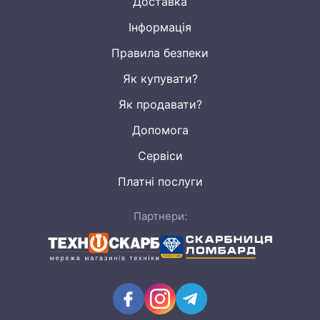
Доставка
Інформація
Правила безпеки
Як купувати?
Як продавати?
Допомога
Сервіси
Платні послуги
Партнери: