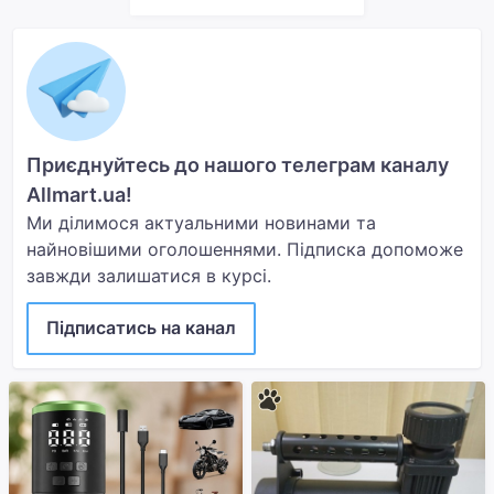
Приєднуйтесь до нашого телеграм каналу
Allmart.ua!
Ми ділимося актуальними новинами та
найновішими оголошеннями. Підписка допоможе
завжди залишатися в курсі.
Підписатись на канал