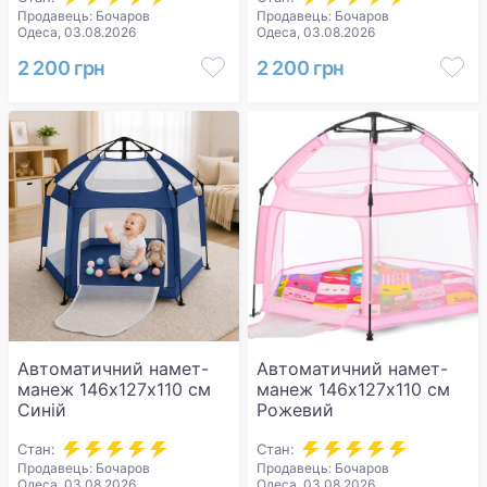
Продавець: Бочаров
Продавець: Бочаров
Одеса, 03.08.2026
Одеса, 03.08.2026
2 200 грн
2 200 грн
Автоматичний намет-
Автоматичний намет-
манеж 146х127х110 см
манеж 146х127х110 см
Синій
Рожевий
Стан:
Стан:
Продавець: Бочаров
Продавець: Бочаров
Одеса, 03.08.2026
Одеса, 03.08.2026