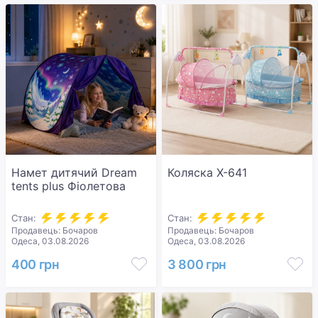
Намет дитячий Dream
Коляска X-641
tents plus Фіолетова
Стан:
Стан:
Продавець: Бочаров
Продавець: Бочаров
Одеса, 03.08.2026
Одеса, 03.08.2026
400 грн
3 800 грн