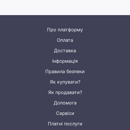
Про платформу
Оплата
Доставка
Інформація
Правила безпеки
Як купувати?
Як продавати?
Допомога
Сервіси
Платні послуги