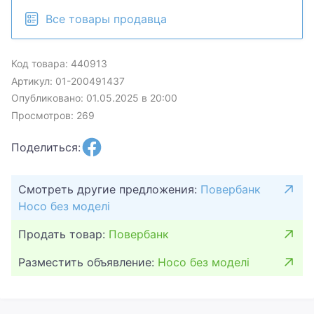
Все товары продавца
Код товара: 440913
Артикул: 01-200491437
Опубликовано: 01.05.2025 в 20:00
Просмотров: 269
Поделиться:
Смотреть другие предложения:
Повербанк
Hoco без моделі
Продать товар:
Повербанк
Разместить объявление:
Hoco без моделі