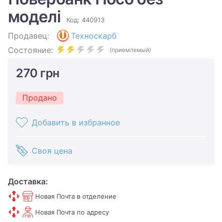
моделі
Код: 440913
Продавец:
Техноскарб
Состояние:
(приемлемый)
270 грн
Продано
Добавить в избранное
Своя цена
Доставка:
Новая Почта в отделение
Новая Почта по адресу