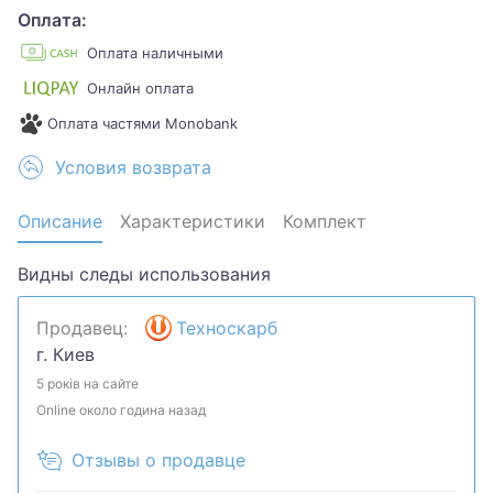
Оплата:
Оплата наличными
Онлайн оплата
Оплата частями Monobank
Условия возврата
Описание
Характеристики
Комплект
Видны следы использования
Продавец:
Техноскарб
г. Киев
5 років на сайте
Online около година назад
Отзывы о продавце