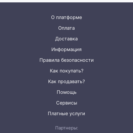
О платформе
Оплата
Доставка
Информация
Правила безопасности
Как покупать?
Как продавать?
Помощь
Сервисы
Платные услуги
Партнеры: