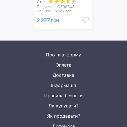
Стан:
Продавець: CIFROBUS
Чернігів, 08.02.2022
2 277 грн
Про платформу
Оплата
Доставка
Інформація
Правила безпеки
Як купувати?
Як продавати?
Допомога