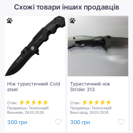
Схожі товари інших продавців
Ніж туристичний Cold
Туристичний ніж
steel
Strider 313
Стан:
Стан:
Продавець: Техноскарб
Продавець: Техноскарб
Вишневе, 29.05.2026
Вишгород, 29.05.2026
300 грн
300 грн