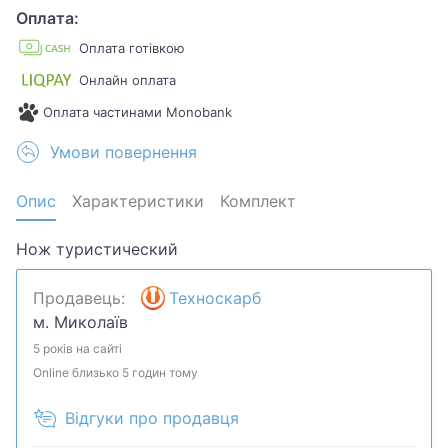
Оплата:
Оплата готівкою
Онлайн оплата
Оплата частинами Monobank
Умови повернення
Опис
Характеристики
Комплект
Нож туристический
Продавець:
Техноскарб
м. Миколаїв
5 років на сайті
Online близько 5 годин тому
Відгуки про продавця