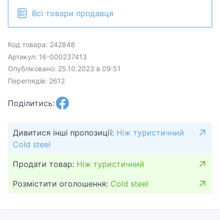
Всі товари продавця
Код товара: 242848
Артикул: 16-000237413
Опубліковано: 25.10.2023 в 09:51
Переглядів: 2612
Поділитись:
Дивитися інші пропозиції:
Ніж туристичний
Cold steel
Продати товар:
Ніж туристичний
Розмістити оголошення:
Cold steel