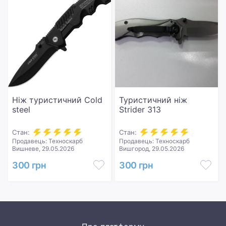
Ніж туристичний Cold
Туристичний ніж
steel
Strider 313
Стан:
Стан:
Продавець: Техноскарб
Продавець: Техноскарб
Вишневе, 29.05.2026
Вишгород, 29.05.2026
300 грн
300 грн