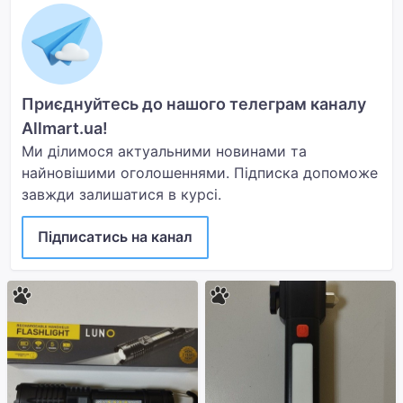
Приєднуйтесь до нашого телеграм каналу
Allmart.ua!
Ми ділимося актуальними новинами та
найновішими оголошеннями. Підписка допоможе
завжди залишатися в курсі.
Підписатись на канал