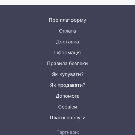
Про платформу
Оплата
Доставка
Інформація
Правила безпеки
Як купувати?
Як продавати?
Допомога
Сервіси
Платні послуги
Партнери: