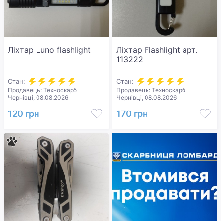
Ліхтар Luno flashlight
Ліхтар Flashlight арт.
113222
Стан:
Стан:
Продавець: Техноскарб
Продавець: Техноскарб
Чернівці, 08.08.2026
Чернівці, 08.08.2026
120 грн
170 грн