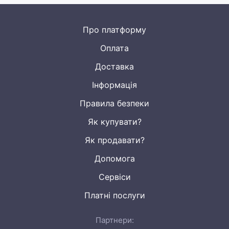
Про платформу
Оплата
Доставка
Інформація
Правила безпеки
Як купувати?
Як продавати?
Допомога
Сервіси
Платні послуги
Партнери: