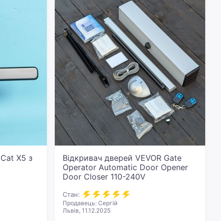
Cat X5 з
Відкривач дверей VEVOR Gate
Operator Automatic Door Opener
Door Closer 110-240V
Стан:
Продавець: Сергій
Львів, 11.12.2025