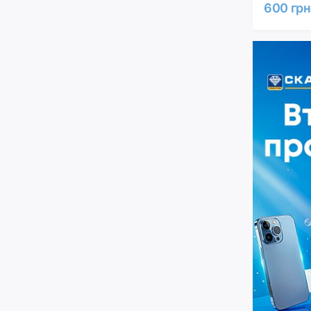
600 грн