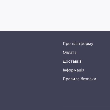
Про платформу
Оплата
Доставка
Інформація
Правила безпеки