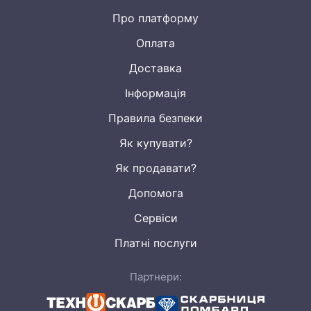
Про платформу
Оплата
Доставка
Інформація
Правила безпеки
Як купувати?
Як продавати?
Допомога
Сервіси
Платні послуги
Партнери: