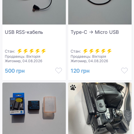
USB RSS-кабель
Type-C → Micro USB
Стан:
Стан:
Продавець: Вікторія
Продавець: Вікторія
Житомир, 04.08.2026
Житомир, 04.08.2026
500 грн
120 грн