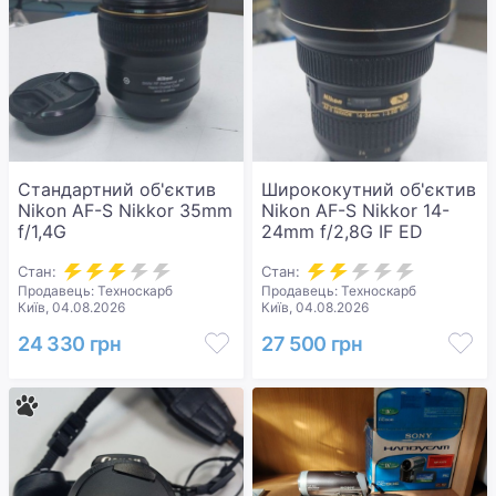
Стандартний об'єктив
Ширококутний об'єктив
Nikon AF-S Nikkor 35mm
Nikon AF-S Nikkor 14-
f/1,4G
24mm f/2,8G IF ED
Стан:
Стан:
Продавець: Техноскарб
Продавець: Техноскарб
Київ, 04.08.2026
Київ, 04.08.2026
24 330 грн
27 500 грн