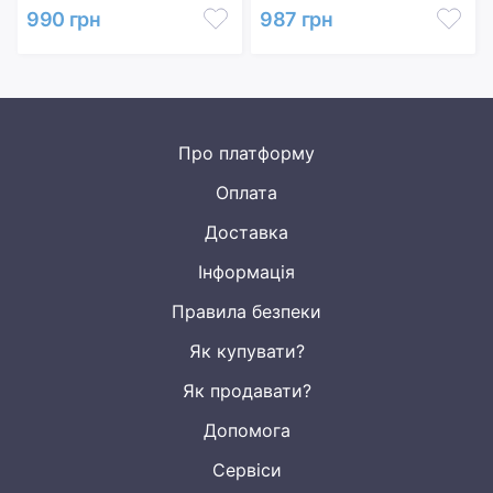
990 грн
987 грн
Про платформу
Оплата
Доставка
Інформація
Правила безпеки
Як купувати?
Як продавати?
Допомога
Сервіси