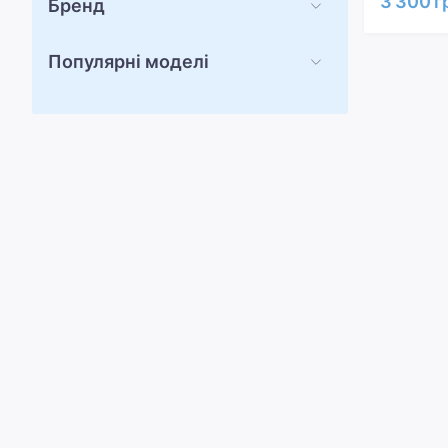
3 300 г
Бренд
Популярні моделі