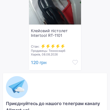
Клейовий пістолет
Intertool RT-1101
Стан:
Продавець: Техноскарб
Харків, 08.08.2026
120 грн
Приєднуйтесь до нашого телеграм каналу