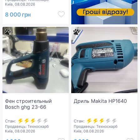
Київ, 08.08.2026
8 000 грн
Фен строительный
Дриль Makita HP1640
Bosch ghg 23-66
Стан:
Стан:
Продавець: Техноскарб
Продавець: Техноскарб
Київ, 08.08.2026
Київ, 08.08.2026