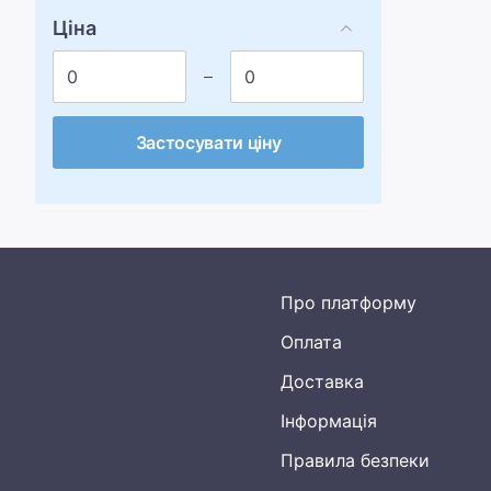
Ціна
Застосувати ціну
Про платформу
Оплата
Доставка
Інформація
Правила безпеки