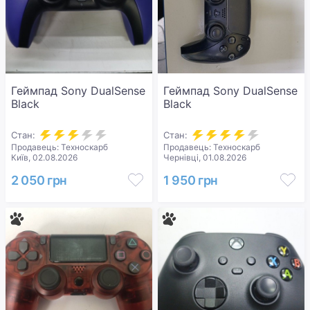
Геймпад Sony DualSense
Геймпад Sony DualSense
Black
Black
Стан:
Стан:
Продавець: Техноскарб
Продавець: Техноскарб
Київ, 02.08.2026
Чернівці, 01.08.2026
2 050 грн
1 950 грн