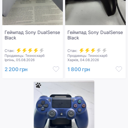
Геймпад Sony DualSense
Геймпад Sony DualSense
Black
Black
Стан:
Стан:
Продавець: Техноскарб
Продавець: Техноскарб
Ірпінь, 05.08.2026
Харків, 04.08.2026
2 200 грн
1 800 грн