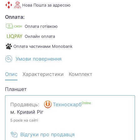
Нова Пошта за адресою
Оплата:
Оплата готівкою
Онлайн оплата
Оплата частинами Monobank
Умови повернення
Опис
Характеристики
Комплект
Планшет
Online
Продавець:
Техноскарб
м. Кривий Ріг
5 років на сайті
Відгуки про продавця