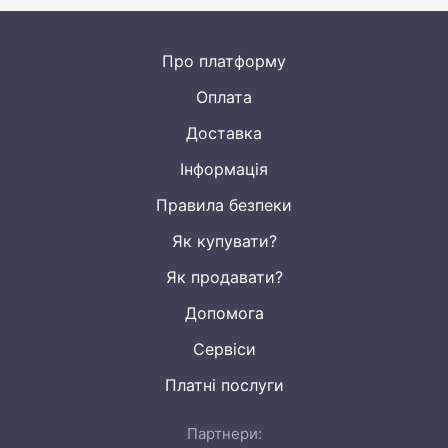
Про платформу
Оплата
Доставка
Інформація
Правила безпеки
Як купувати?
Як продавати?
Допомога
Сервіси
Платні послуги
Партнери: