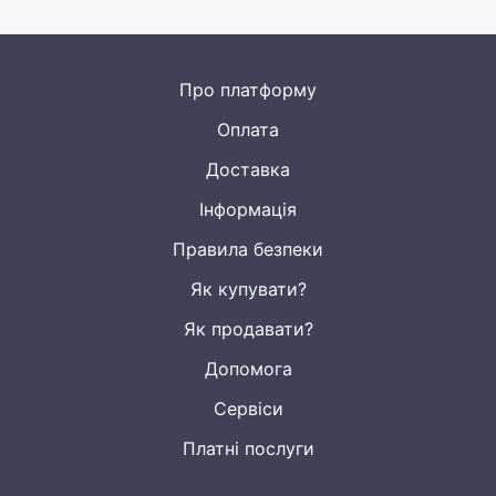
Про платформу
Оплата
Доставка
Інформація
Правила безпеки
Як купувати?
Як продавати?
Допомога
Сервіси
Платні послуги