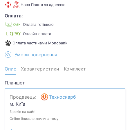
Нова Пошта за адресою
Оплата:
Оплата готівкою
Онлайн оплата
Оплата частинами Monobank
Умови повернення
Опис
Характеристики
Комплект
Планшет
Продавець:
Техноскарб
м. Київ
5 років на сайті
Online близько хвилина тому