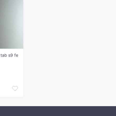
tab s9 fe