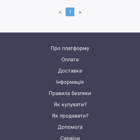
<
1
>
Про платформу
Оплата
Доставка
Інформація
Правила безпеки
Як купувати?
Як продавати?
Допомога
Сервіси