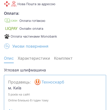
Нова Пошта за адресою
Оплата:
Оплата готівкою
Онлайн оплата
Оплата частинами Monobank
Умови повернення
Опис
Характеристики
Комплект
Угловая шлифмашина
Продавець:
Техноскарб
м. Київ
5 років на сайті
Online близько 6 годин тому