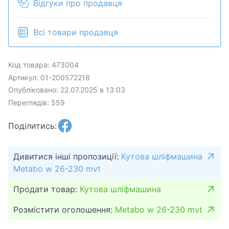
Відгуки про продавця
Всі товари продавця
Код товара: 473004
Артикул: 01-200572218
Опубліковано: 22.07.2025 в 13:03
Переглядів: 559
Поділитись:
Дивитися інші пропозиції:
Кутова шліфмашина
Metabo w 26-230 mvt
Продати товар:
Кутова шліфмашина
Розмістити оголошення:
Metabo w 26-230 mvt