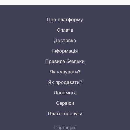
Про платформу
Оплата
Доставка
Інформація
Правила безпеки
Як купувати?
Як продавати?
Допомога
Сервіси
Платні послуги
Партнери: