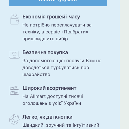
Економія грошей і часу
Не потрібно переплачувати за
техніку, а сервіс «Підібрати»
пришвидшить вибір
Безпечна покупка
За допомогою цієї послуги Вам не
доведеться турбуватись про
шахрайство
Широкий асортимент
На Allmart доступні тисячі
оголошень з усієї України
Легко, як дві кнопки
Швидкий, зручний та інтуїтивний