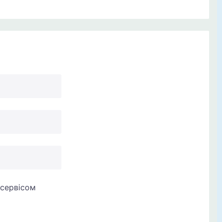
сервісом