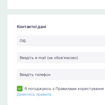
Контактні дані
ПIБ
Введіть e-mail (не обов'язково)
Введіть телефон
Я погоджуюсь з Правилами користування 
Дивитись правила