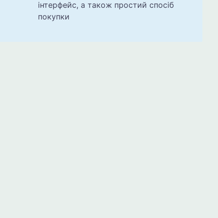
інтерфейс, а також простий спосіб
покупки