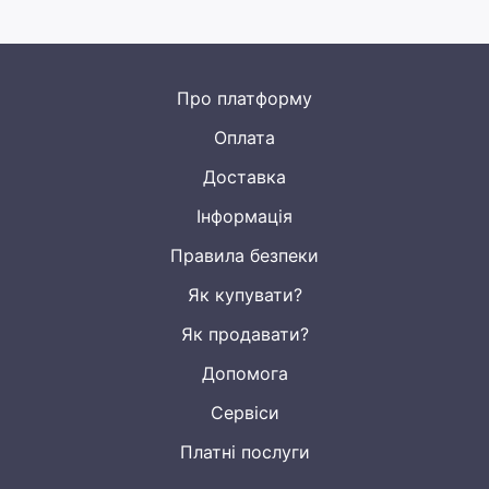
Про платформу
Оплата
Доставка
Інформація
Правила безпеки
Як купувати?
Як продавати?
Допомога
Сервіси
Платні послуги