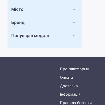
Місто
Бренд
Популярні моделі
Про платформу
Оплата
Доставка
Інформація
Правила безпеки