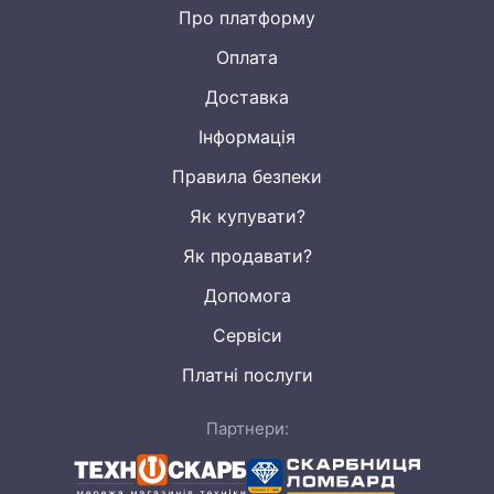
Про платформу
Оплата
Доставка
Інформація
Правила безпеки
Як купувати?
Як продавати?
Допомога
Сервіси
Платні послуги
Партнери: