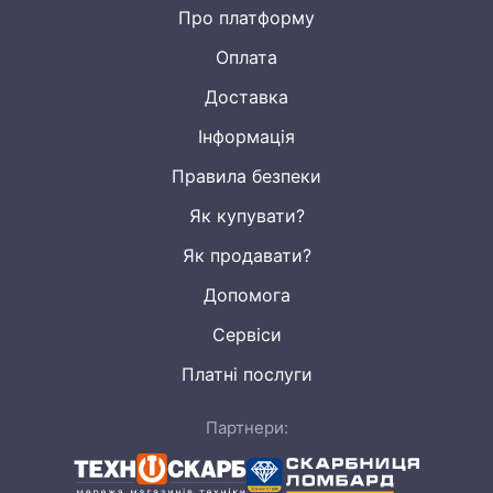
Про платформу
Оплата
Доставка
Інформація
Правила безпеки
Як купувати?
Як продавати?
Допомога
Сервіси
Платні послуги
Партнери: