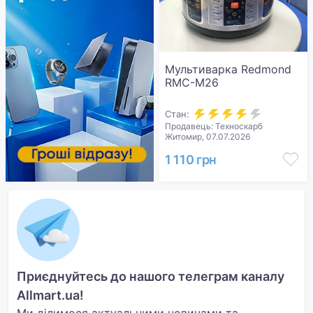
Мультиварка Redmond
RMC-M26
Стан:
Продавець: Техноскарб
Житомир, 07.07.2026
1 110 грн
Приєднуйтесь до нашого телеграм каналу
Allmart.ua!