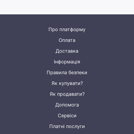
Про платформу
Оплата
Доставка
Інформація
Правила безпеки
Як купувати?
Як продавати?
Допомога
Сервіси
Платні послуги