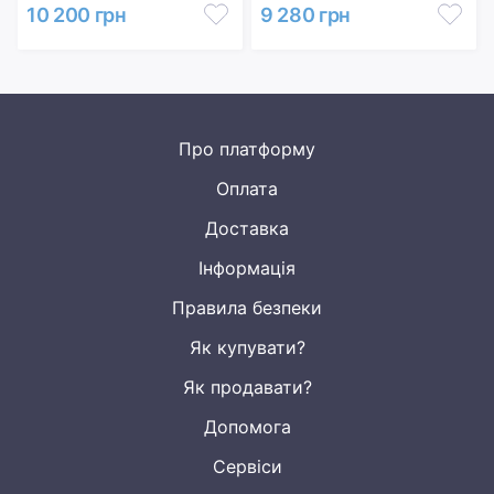
10 200 грн
9 280 грн
Про платформу
Оплата
Доставка
Інформація
Правила безпеки
Як купувати?
Як продавати?
Допомога
Сервіси