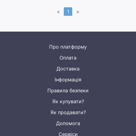
<
1
>
Про платформу
Оплата
Доставка
Інформація
Правила безпеки
Як купувати?
Як продавати?
Допомога
Сервіси