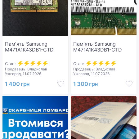
Пам'ять Samsung
Пам'ять Samsung
M471A1K43DB1-CTD
M471A1K43DB1-CTD
Стан:
Стан:
Продавець: Владислав
Продавець: Владислав
Ужгород, 11.07.2026
Ужгород, 11.07.2026
1 400 грн
1 300 грн