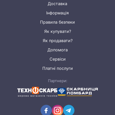
Доставка
Інформація
Правила безпеки
Як купувати?
Як продавати?
Допомога
Сервіси
Платні послуги
Партнери: