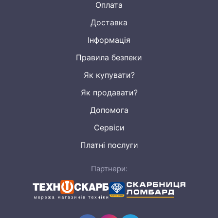
Оплата
Доставка
Інформація
Правила безпеки
Як купувати?
Як продавати?
Допомога
Сервіси
Платні послуги
Партнери: