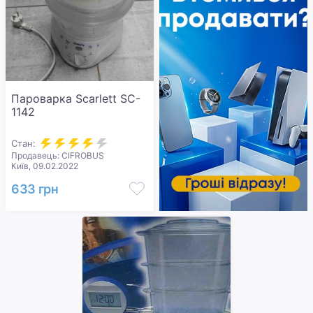
Пароварка Scarlett SC-
1142
Стан:
Продавець: CIFROBUS
Київ, 09.02.2022
633 грн