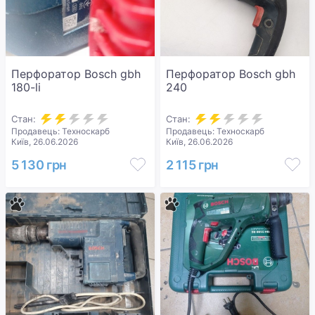
Перфоратор Bosch gbh
Перфоратор Bosch gbh
180-li
240
Стан:
Стан:
Продавець: Техноскарб
Продавець: Техноскарб
Київ, 26.06.2026
Київ, 26.06.2026
5 130 грн
2 115 грн