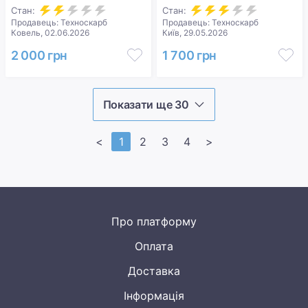
Стан:
Стан:
Продавець: Техноскарб
Продавець: Техноскарб
Ковель, 02.06.2026
Київ, 29.05.2026
2 000 грн
1 700 грн
Показати ще 30
<
1
2
3
4
>
Про платформу
Оплата
Доставка
Інформація