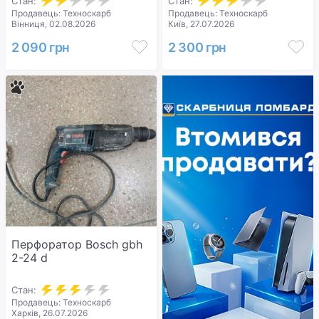
Стан:
Стан:
Продавець: Техноскарб
Продавець: Техноскарб
Вінниця, 02.08.2026
Київ, 27.07.2026
2 090 грн
2 300 грн
Перфоратор Bosch gbh
2-24 d
Стан:
Продавець: Техноскарб
Харків, 26.07.2026