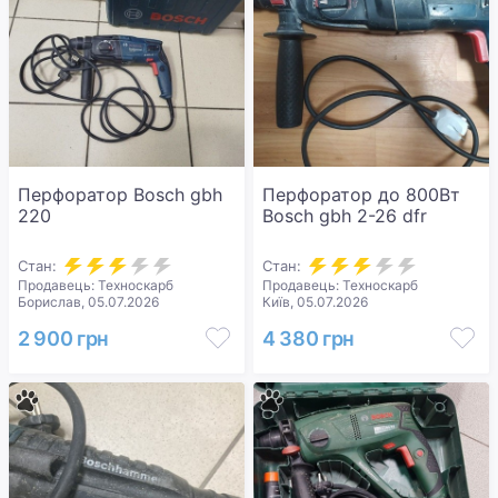
Перфоратор Bosch gbh
Перфоратор до 800Вт
220
Bosch gbh 2-26 dfr
Стан:
Стан:
Продавець: Техноскарб
Продавець: Техноскарб
Борислав, 05.07.2026
Київ, 05.07.2026
2 900 грн
4 380 грн