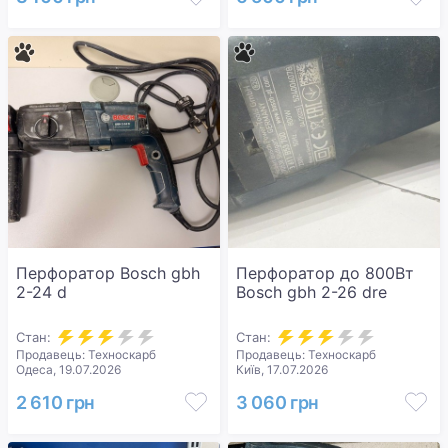
Перфоратор Bosch gbh
Перфоратор до 800Вт
2-24 d
Bosch gbh 2-26 dre
Стан:
Стан:
Продавець: Техноскарб
Продавець: Техноскарб
Одеса, 19.07.2026
Київ, 17.07.2026
2 610 грн
3 060 грн