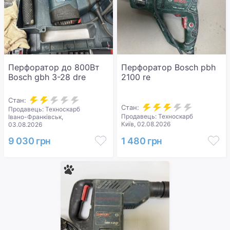
Перфоратор до 800Вт
Перфоратор Bosch pbh
Bosch gbh 3-28 dre
2100 re
Стан:
Стан:
Продавець: Техноскарб
Продавець: Техноскарб
Івано-Франківськ,
Київ, 02.08.2026
03.08.2026
9 030 грн
1 480 грн