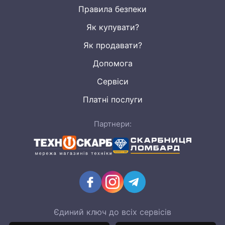
Правила безпеки
Як купувати?
Як продавати?
Допомога
Сервіси
Платні послуги
Партнери:
Єдиний ключ до всіх сервісів