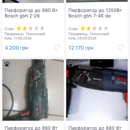
Перфоратор до 880 Вт
Перфоратор до 1350Вт
Bosch gbh 2-28
Bosch gbh 7-46 de
Стан:
Стан:
Продавець: Техноскарб
Продавець: Техноскарб
Київ, 11.06.2026
Київ, 05.06.2026
4 200 грн
12 170 грн
Перфоратор до 880 Вт
Перфоратор до 880 Вт