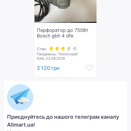
Перфоратор до 750Вт
Bosch gbh 4 dfe
Стан:
Продавець: Техноскарб
Київ, 02.08.2026
2 120 грн
Приєднуйтесь до нашого телеграм каналу
Allmart.ua!