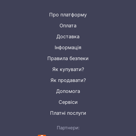
Про платформу
Оплата
Доставка
Інформація
Правила безпеки
Як купувати?
Як продавати?
Допомога
Сервіси
Платні послуги
Партнери: