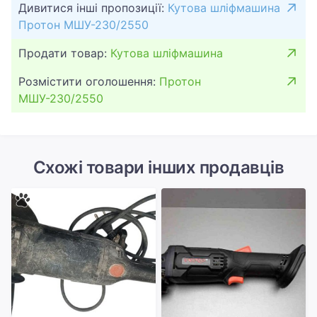
Дивитися інші пропозиції:
Кутова шліфмашина
Протон МШУ-230/2550
Продати товар:
Кутова шліфмашина
Розмістити оголошення:
Протон
МШУ-230/2550
Схожі товари інших продавців