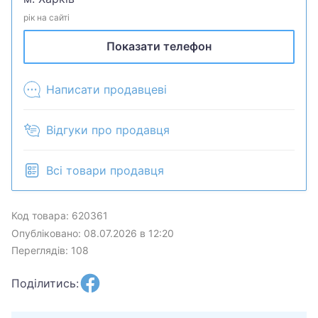
рік на сайті
Показати телефон
Написати продавцеві
Відгуки про продавця
Всі товари продавця
Код товара: 620361
Опубліковано: 08.07.2026 в 12:20
Переглядів: 108
Поділитись: