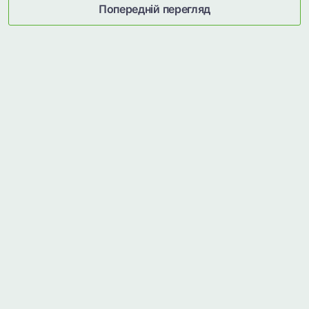
Попередній перегляд