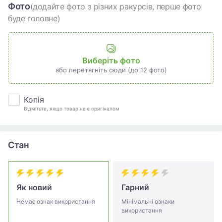
Фото
(додайте фото з різних ракурсів, перше фото
буде головне)
Виберіть фото
або перетягніть сюди (до 12 фото)
Копія
Відмітьте, якщо товар не є оригіналом
Стан
Як новий
Гарний
Немає ознак використання
Мінімальні ознаки
використання