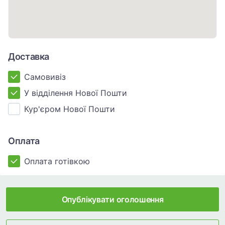
Доставка
Самовивіз
У відділення Нової Пошти
Кур'єром Нової Пошти
Оплата
Оплата готівкою
Опублікувати оголошення