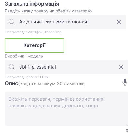
Загальна інформація
Введіть назву товару чи оберіть категорію
Наприклад: смартфон, телевізор
Категорії
Виробник і модель
Наприклад: Iphone 11 Pro
Опис
(введіть мінімум 30 символів)
0