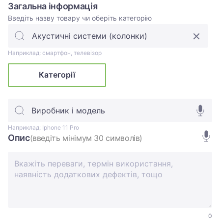
Загальна інформація
Введіть назву товару чи оберіть категорію
Наприклад: смартфон, телевізор
Категорії
Виробник і модель
Наприклад: Iphone 11 Pro
Опис
(введіть мінімум 30 символів)
0