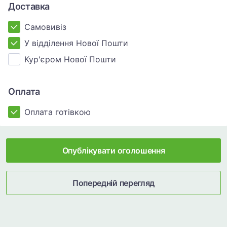
Доставка
Самовивіз
У відділення Нової Пошти
Кур'єром Нової Пошти
Оплата
Оплата готівкою
Опублікувати оголошення
Попередній перегляд