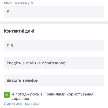
Макс. знижка у %
Контактні дані
ПIБ
Введіть e-mail (не обов'язково)
Введіть телефон
Я погоджуюсь з Правилами користування
сервісом
Дивитись правила