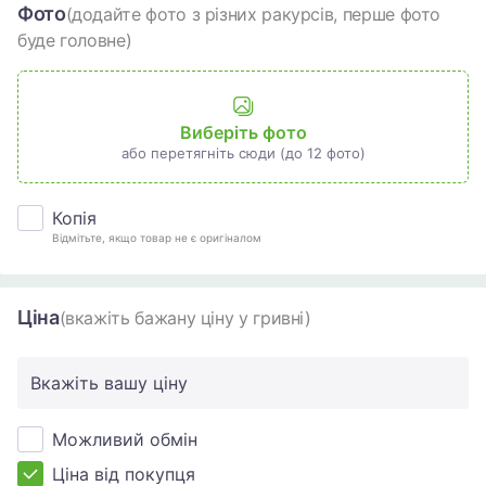
Фото
(додайте фото з різних ракурсів, перше фото
буде головне)
Виберіть фото
або перетягніть сюди (до 12 фото)
Копія
Відмітьте, якщо товар не є оригіналом
Ціна
(вкажіть бажану ціну у гривні)
Вкажіть вашу ціну
Можливий обмін
Ціна від покупця