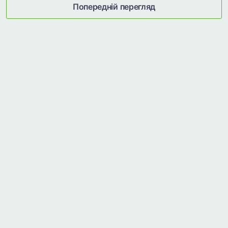
Попередній перегляд