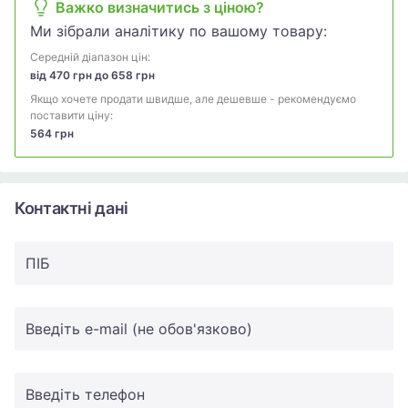
Важко визначитись з ціною?
Ми зібрали аналітику по вашому товару:
Середній діапазон цін:
від 470 грн до 658 грн
Якщо хочете продати швидше, але дешевше - рекомендуємо
поставити ціну:
564 грн
Контактні дані
ПIБ
Введіть e-mail (не обов'язково)
Введіть телефон