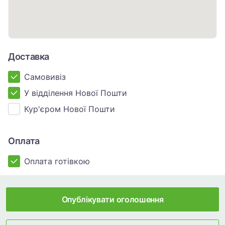
Доставка
Самовивіз
У відділення Нової Пошти
Кур'єром Нової Пошти
Оплата
Оплата готівкою
Опублікувати оголошення