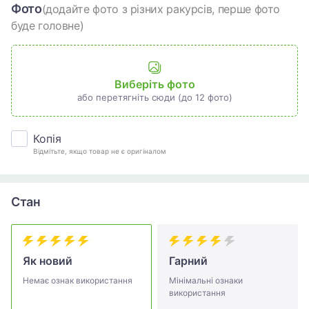
Фото
(додайте фото з різних ракурсів, перше фото
буде головне)
Виберіть фото
або перетягніть сюди (до 12 фото)
Копія
Відмітьте, якщо товар не є оригіналом
Стан
Як новий
Гарний
Немає ознак використання
Мінімальні ознаки
використання