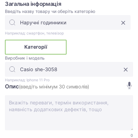
Загальна інформація
Введіть назву товару чи оберіть категорію
Наприклад: смартфон, телевізор
Категорії
Виробник і модель
Наприклад: Iphone 11 Pro
Опис
(введіть мінімум 30 символів)
0