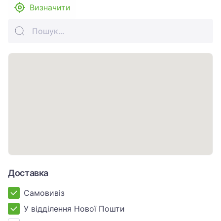
Визначити
Доставка
Самовивіз
У відділення Нової Пошти