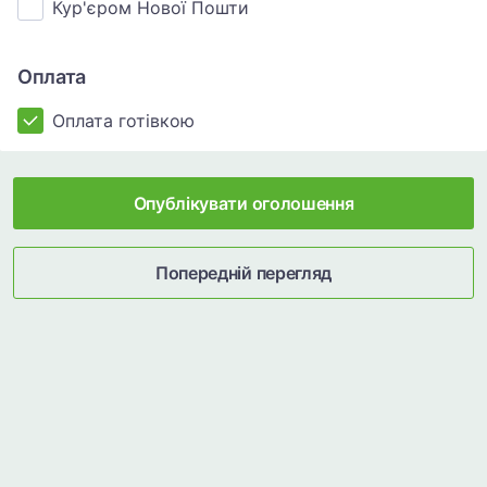
Кур'єром Нової Пошти
Оплата
Оплата готівкою
Опублікувати оголошення
Попередній перегляд