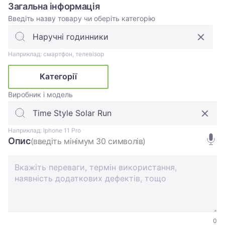
Загальна інформація
Введіть назву товару чи оберіть категорію
Наприклад: смартфон, телевізор
Категорії
Виробник і модель
Наприклад: Iphone 11 Pro
Опис
(введіть мінімум 30 символів)
0