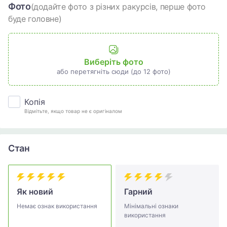
Фото
(додайте фото з різних ракурсів, перше фото
буде головне)
Виберіть фото
або перетягніть сюди (до 12 фото)
Копія
Відмітьте, якщо товар не є оригіналом
Стан
Як новий
Гарний
Немає ознак використання
Мінімальні ознаки
використання