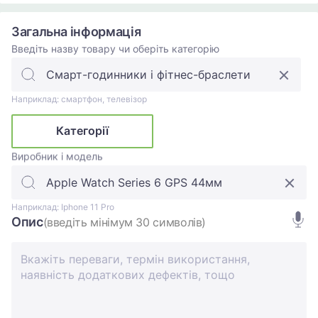
Загальна інформація
Введіть назву товару чи оберіть категорію
Наприклад: смартфон, телевізор
Категорії
Виробник і модель
Наприклад: Iphone 11 Pro
Опис
(введіть мінімум 30 символів)