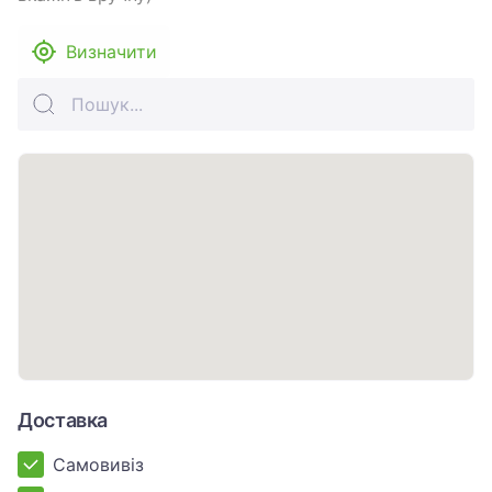
Визначити
Доставка
Самовивіз