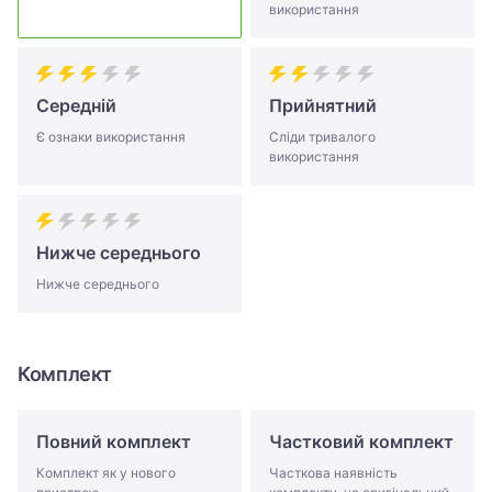
використання
Середній
Прийнятний
Є ознаки використання
Сліди тривалого
використання
Нижче середнього
Нижче середнього
Комплект
Повний комплект
Частковий комплект
Комплект як у нового
Часткова наявність