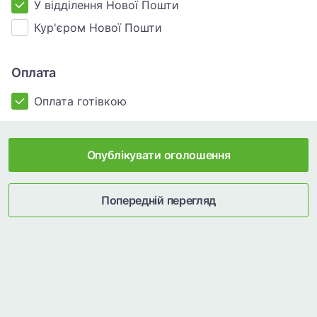
У відділення Нової Пошти
Кур'єром Нової Пошти
Оплата
Оплата готівкою
Опублікувати оголошення
Попередній перегляд