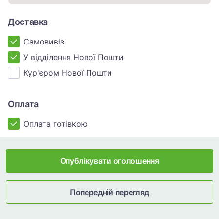
Доставка
Самовивіз
У відділення Нової Пошти
Кур'єром Нової Пошти
Оплата
Оплата готівкою
Опублікувати оголошення
Попередній перегляд