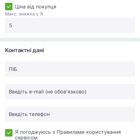
Ціна від покупця
Макс. знижка у %
Контактні дані
ПIБ
Введіть e-mail (не обов'язково)
Введіть телефон
Я погоджуюсь з Правилами користування
сервісом