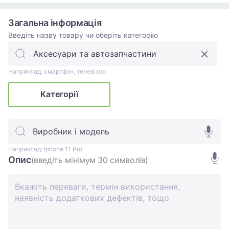
Загальна інформація
Введіть назву товару чи оберіть категорію
Наприклад: смартфон, телевізор
Категорії
Виробник і модель
Наприклад: Iphone 11 Pro
Опис
(введіть мінімум 30 символів)