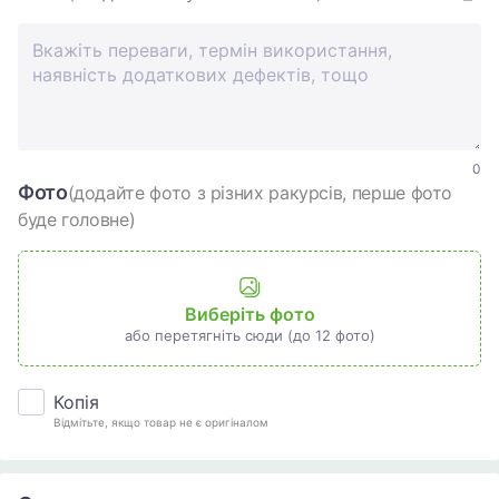
0
Фото
(додайте фото з різних ракурсів, перше фото
буде головне)
Виберіть фото
або перетягніть сюди (до 12 фото)
Копія
Відмітьте, якщо товар не є оригіналом