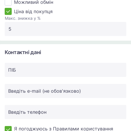
Можливий обмін
Ціна від покупця
Макс. знижка у %
Контактні дані
ПIБ
Введіть e-mail (не обов'язково)
Введіть телефон
Я погоджуюсь з Правилами користування