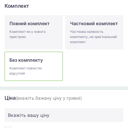
Комплект
Повний комплект
Частковий комплект
Комплект як у нового
Часткова наявність
пристрою
комплекту, не оригінальний
комплект
Без комплекту
Комплект повністю
відсутній
Ціна
(вкажіть бажану ціну у гривні)
Вкажіть вашу ціну