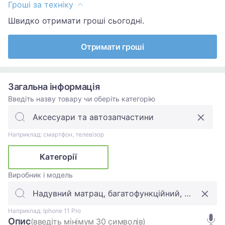
Гроші за техніку
Швидко отримати гроші сьогодні.
Отримати гроші
Загальна інформація
Введіть назву товару чи оберіть категорію
Наприклад: смартфон, телевізор
Категорії
Виробник і модель
Наприклад: Iphone 11 Pro
Опис
(введіть мінімум 30 символів)