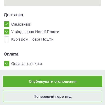
Доставка
Самовивіз
У відділення Нової Пошти
Кур'єром Нової Пошти
Оплата
Оплата готівкою
Опублікувати оголошення
Попередній перегляд