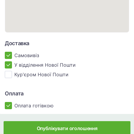
Доставка
Самовивіз
У відділення Нової Пошти
Кур'єром Нової Пошти
Оплата
Оплата готівкою
Опублікувати оголошення