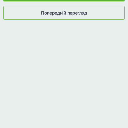
Попередній перегляд