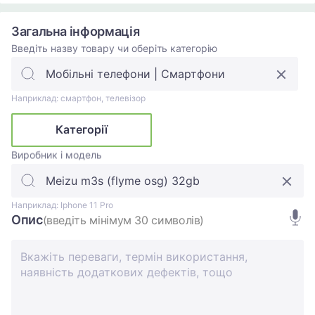
Загальна інформація
Введіть назву товару чи оберіть категорію
Наприклад: смартфон, телевізор
Категорії
Виробник і модель
Наприклад: Iphone 11 Pro
Опис
(введіть мінімум 30 символів)