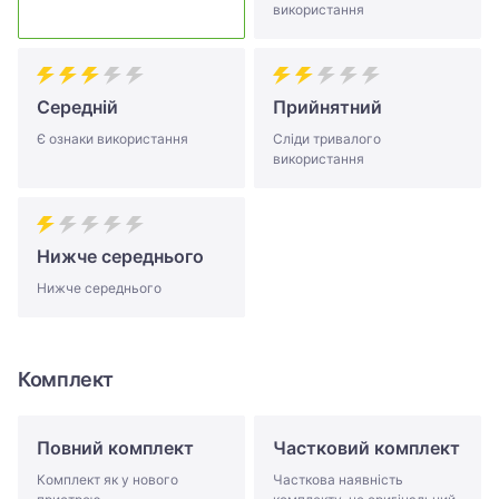
використання
Середній
Прийнятний
Є ознаки використання
Сліди тривалого
використання
Нижче середнього
Нижче середнього
Комплект
Повний комплект
Частковий комплект
Комплект як у нового
Часткова наявність